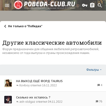
Не только о "Победах"
Другие классические автомобили
Форум предназначен для общения любителей ретроавтомобилей,
независимо от года выпуска и страны происхождения машин.
Фильтры
НА ВЫХОД ЕЩЁ ФОРД TAURUS
4
Kovboy
16.11.2022
Сколько их осталось ?
76
ash-oldgaz
04.11.2022