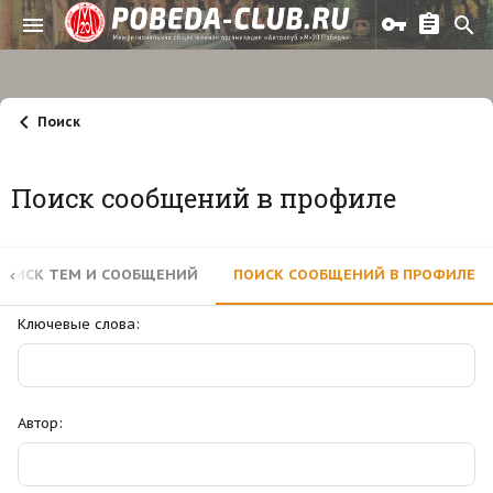
Поиск
Поиск сообщений в профиле
ПОИСК ТЕМ И СООБЩЕНИЙ
ПОИСК СООБЩЕНИЙ В ПРОФИЛЕ
Ключевые слова
Автор