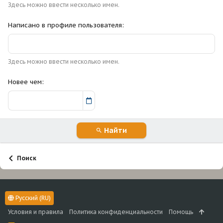
Здесь можно ввести несколько имен.
Написано в профиле пользователя
Здесь можно ввести несколько имен.
Новее чем
Найти
Поиск
Русский (RU)
Условия и правила
Политика конфиденциальности
Помощь