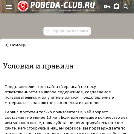
Страницы помощи
Помощь
Условия и правила
Представители этого сайта ("сервиса") не несут
ответственности за любое содержимое, создаваемое
пользователями, и за учетные записи. Представленные
материалы выражают только мнения их авторов.
Сервис доступен только пользователям, чей возраст
составляет не менее 13 лет. Если вам меньшее количество лет,
чем указано выше, пожалуйста, не регистрируйтесь на этом
сайте. Регистрируясь в нашем сервисе, вы подтверждаете то,
что вы достигли указанного возраста или ваш возраст больше