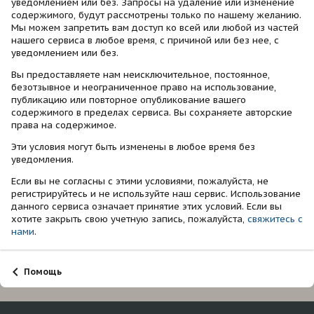
уведомлением или без. Запросы на удаление или изменение
содержимого, будут рассмотрены только по нашему желанию.
Мы можем запретить вам доступ ко всей или любой из частей
нашего сервиса в любое время, с причиной или без нее, с
уведомлением или без.
Вы предоставляете нам неисключительное, постоянное,
безотзывное и неограниченное право на использование,
публикацию или повторное опубликование вашего
содержимого в пределах сервиса. Вы сохраняете авторские
права на содержимое.
Эти условия могут быть изменены в любое время без
уведомления.
Если вы не согласны с этими условиями, пожалуйста, не
регистрируйтесь и не используйте наш сервис. Использование
данного сервиса означает принятие этих условий. Если вы
хотите закрыть свою учетную запись, пожалуйста,
свяжитесь с
нами
.
Помощь