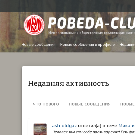
Новые сообщения
Новые сообщения в профиле
Недавня
Недавняя активность
ЧТО НОВОГО
НОВЫЕ СООБЩЕНИЯ
НОВЫЕ
ash-oldgaz
ответил(а) в теме
Мика и
Человек там сам себе противоречит! Есть фот