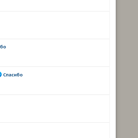
ибо
Спасибо