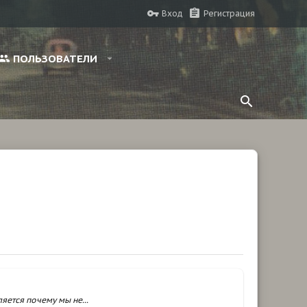
Вход
Регистрация
ПОЛЬЗОВАТЕЛИ
яется почему мы не...