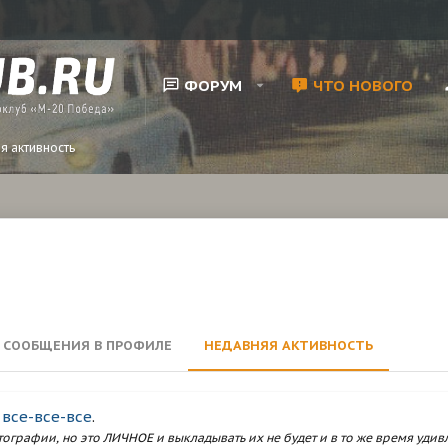
ФОРУМ
ЧТО НОВОГО
я активность
 СООБЩЕНИЯ В ПРОФИЛЕ
НЕДАВНЯЯ АКТИВНОСТЬ
 все-все-все
.
ографии, но это ЛИЧНОЕ и выкладывать их не будет и в то же время удивл