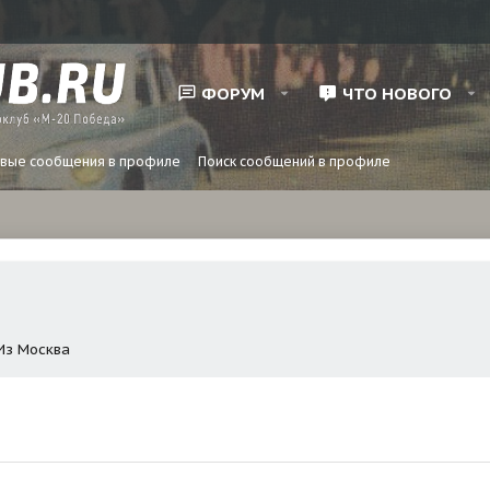
ФОРУМ
ЧТО НОВОГО
вые сообщения в профиле
Поиск сообщений в профиле
Из
Москва