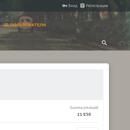
Вход
Регистрация
ПОЛЬЗОВАТЕЛИ
Оценка реакций
11 858