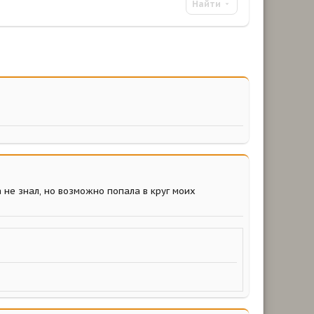
Найти
не знал, но возможно попала в круг моих