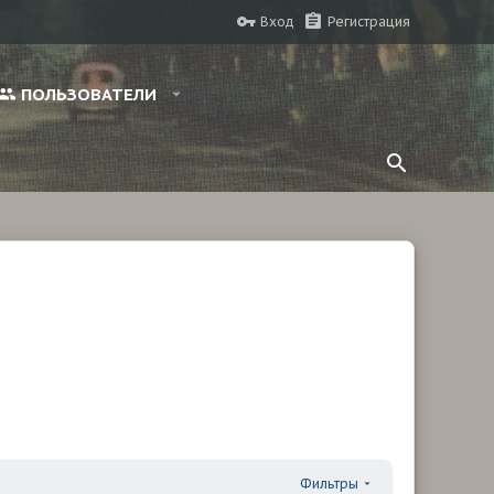
Вход
Регистрация
ПОЛЬЗОВАТЕЛИ
Фильтры