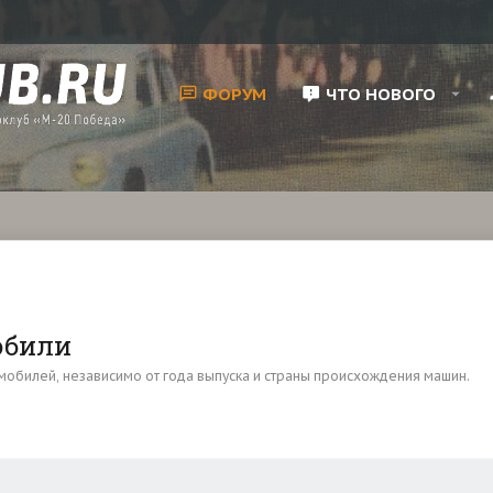
ФОРУМ
ЧТО НОВОГО
обили
билей, независимо от года выпуска и страны происхождения машин.