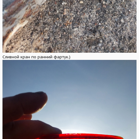
Сливной кран по ранний фартук.)