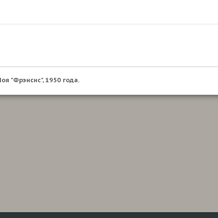
оя "Фрэнсис", 1950 года.