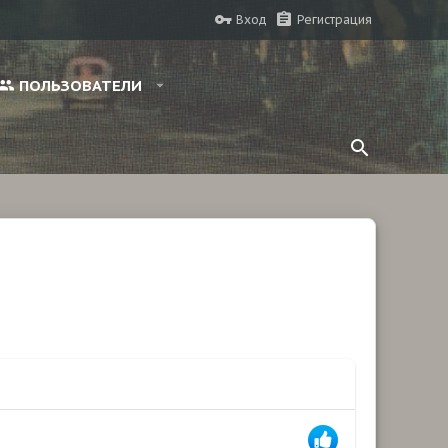
Вход
Регистрация
ПОЛЬЗОВАТЕЛИ