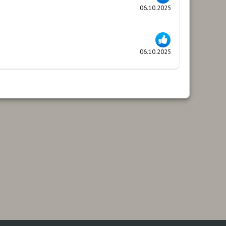
06.10.2025
06.10.2025