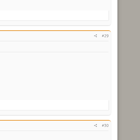
#29
#30