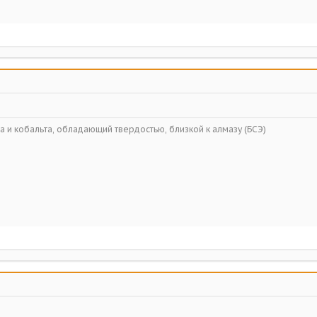
 и кобальта, обладающий твердостью, близкой к алмазу (БСЭ)