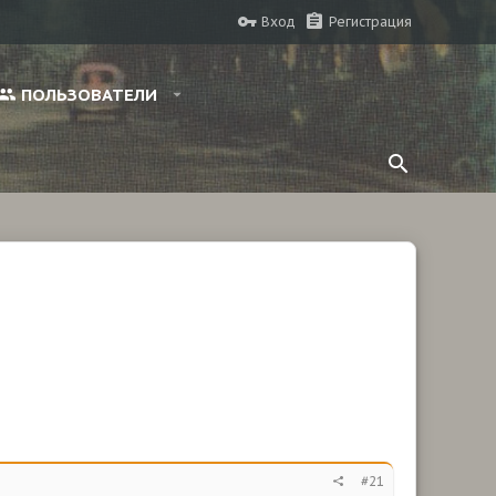
Вход
Регистрация
ПОЛЬЗОВАТЕЛИ
#21