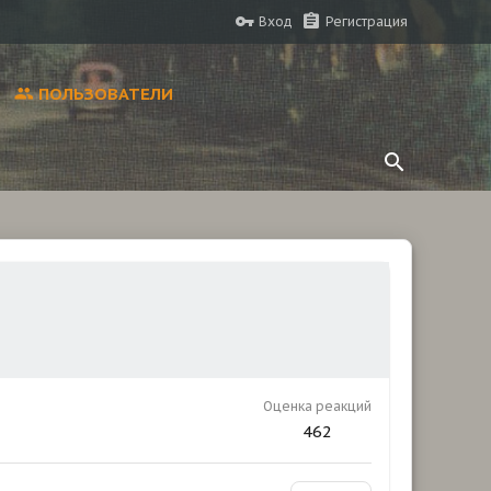
Вход
Регистрация
ПОЛЬЗОВАТЕЛИ
Оценка реакций
462