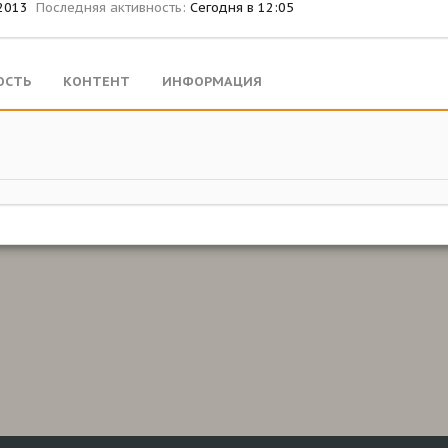
2013
Последняя активность
Сегодня в 12:05
ОСТЬ
КОНТЕНТ
ИНФОРМАЦИЯ