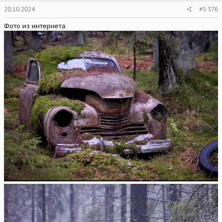
20.10.2024
#5 376
Фото из интернета