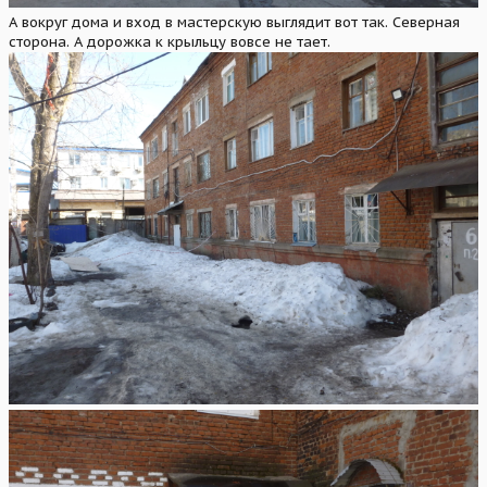
А вокруг дома и вход в мастерскую выглядит вот так. Северная
сторона. А дорожка к крыльцу вовсе не тает.