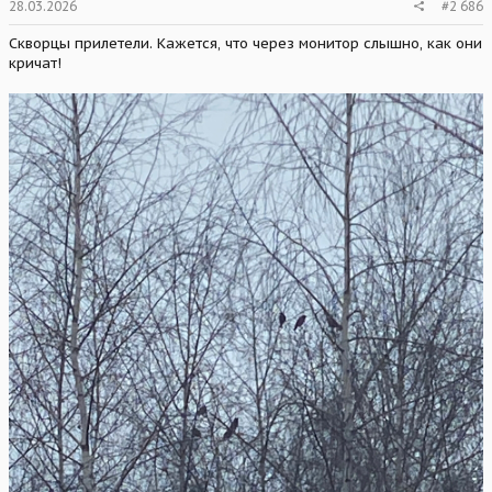
28.03.2026
#2 686
Скворцы прилетели. Кажется, что через монитор слышно, как они
кричат!