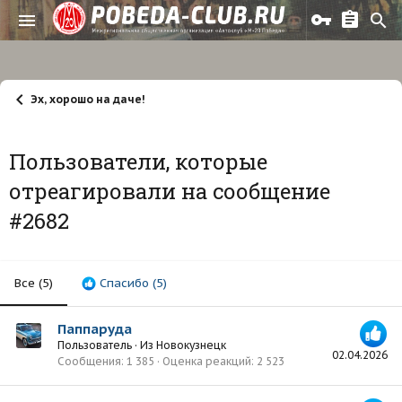
Эх, хорошо на даче!
Пользователи, которые
отреагировали на сообщение
#2682
Все
(5)
Спасибо
(5)
Паппаруда
Пользователь
·
Из
Новокузнецк
02.04.2026
Сообщения
1 385
Оценка реакций
2 523