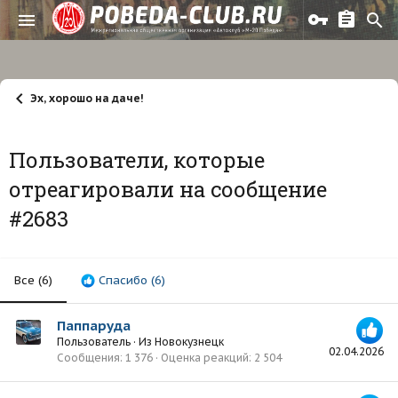
Эх, хорошо на даче!
Пользователи, которые
отреагировали на сообщение
#2683
Все
(6)
Спасибо
(6)
Паппаруда
Пользователь
·
Из
Новокузнецк
02.04.2026
Сообщения
1 376
Оценка реакций
2 504