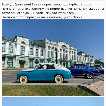
Всем доброго дня! Замена прокладок под карбюратором
немного поменяла картину, но подергивания на малых скоростях
осталось, следующий этап - привод+трамблер.
Немного фото с праздничных гуляний, центр Омска.