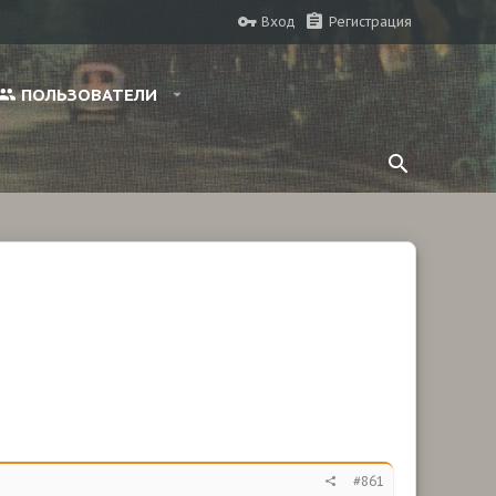
Вход
Регистрация
ПОЛЬЗОВАТЕЛИ
#861