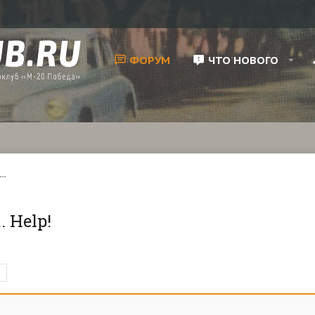
ФОРУМ
ЧТО НОВОГО
..
 Help!