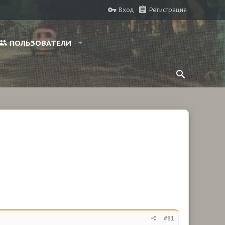
Вход
Регистрация
ПОЛЬЗОВАТЕЛИ
#81