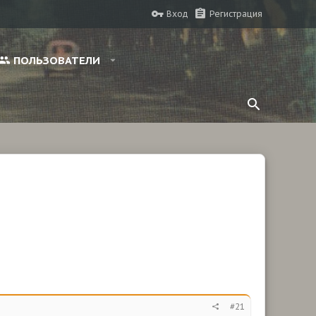
Вход
Регистрация
ПОЛЬЗОВАТЕЛИ
#21