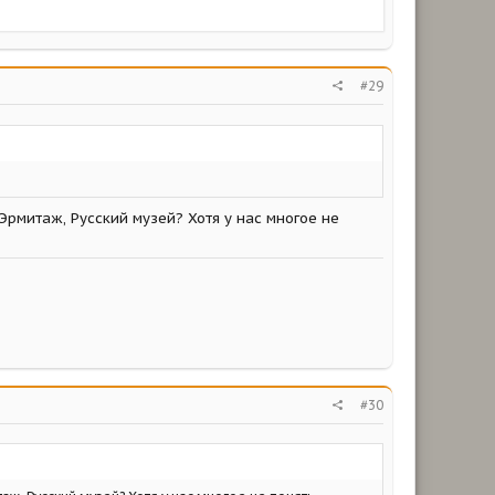
#29
Эрмитаж, Русский музей? Хотя у нас многое не
#30