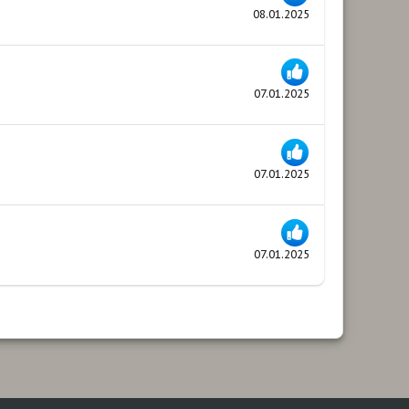
08.01.2025
07.01.2025
07.01.2025
07.01.2025