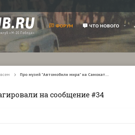
ФОРУМ
ЧТО НОВОГО
 всем
Про музей "Автомобили мира" на Самокатной
агировали на сообщение #34