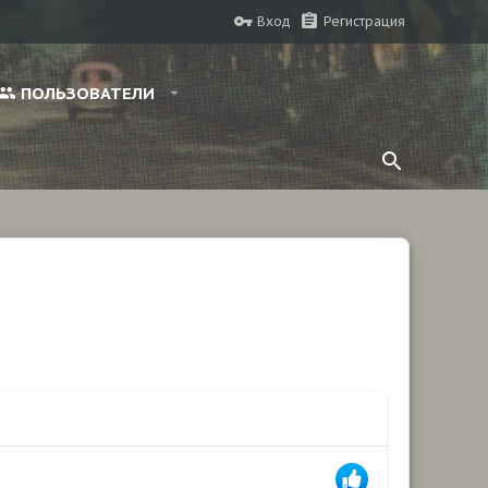
Вход
Регистрация
ПОЛЬЗОВАТЕЛИ