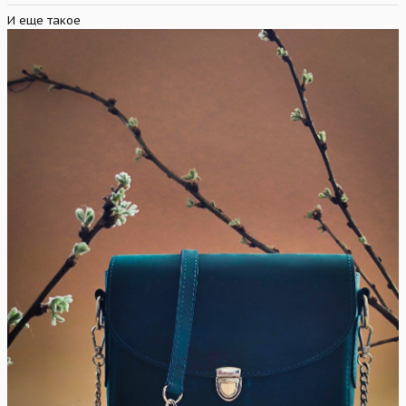
И еще такое