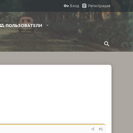
Вход
Регистрация
ПОЛЬЗОВАТЕЛИ
#1