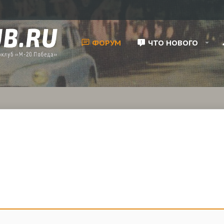
ФОРУМ
ЧТО НОВОГО