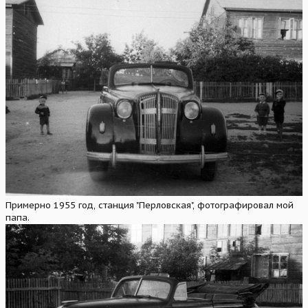
Примерно 1955 год, станция "Перловская", фотографировал мой
папа.