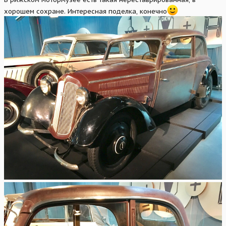
хорошем сохране. Интересная поделка, конечно