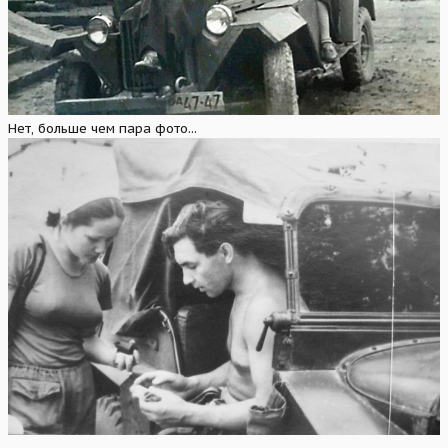
Нет, больше чем пара фото...