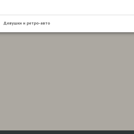
Девушки и ретро-авто