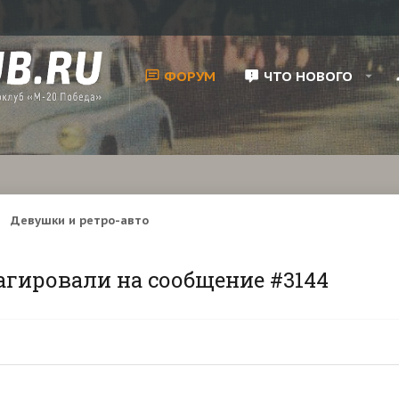
ФОРУМ
ЧТО НОВОГО
Девушки и ретро-авто
агировали на сообщение #3144