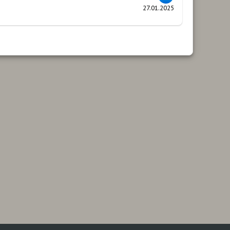
27.01.2025