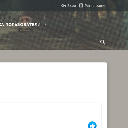
Вход
Регистрация
ПОЛЬЗОВАТЕЛИ