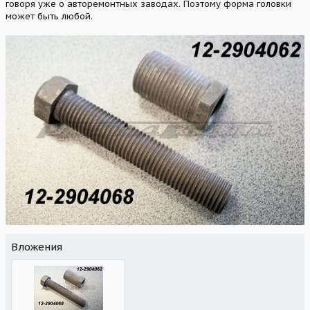
говоря уже о авторемонтных заводах. Поэтому форма головки
может быть любой.
Вложения