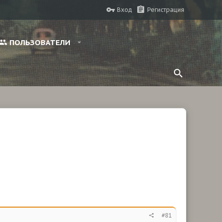
Вход
Регистрация
ПОЛЬЗОВАТЕЛИ
#81