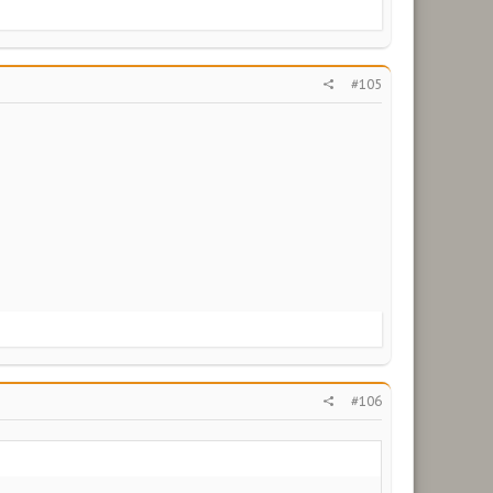
#105
#106