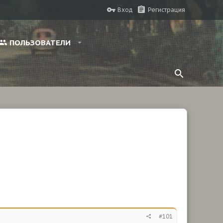
Вход
Регистрация
ПОЛЬЗОВАТЕЛИ
#101