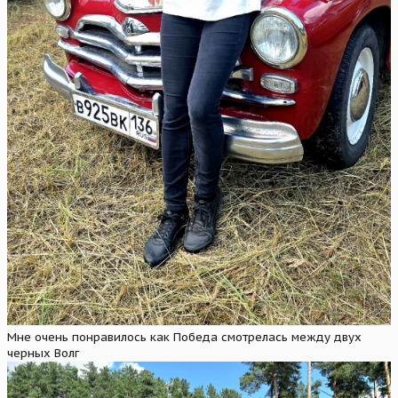
Мне очень понравилось как Победа смотрелась между двух
черных Волг