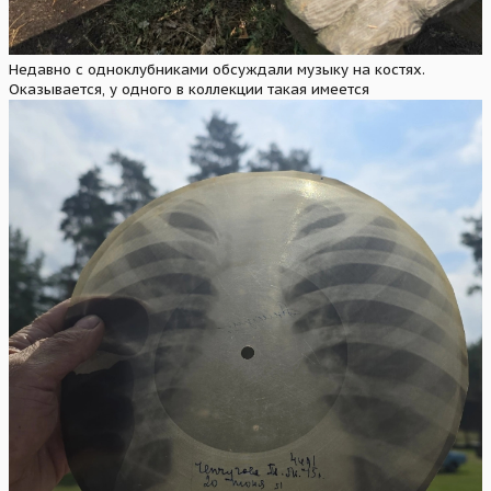
Недавно с одноклубниками обсуждали музыку на костях.
Оказывается, у одного в коллекции такая имеется