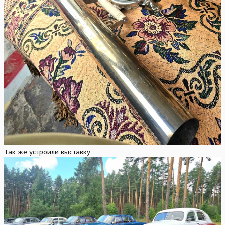
Так же устроили выставку