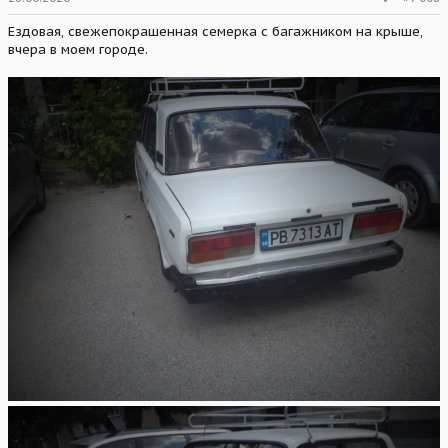
Ездовая, свежепокрашенная семерка с багажником на крыше,
вчера в моем городе.