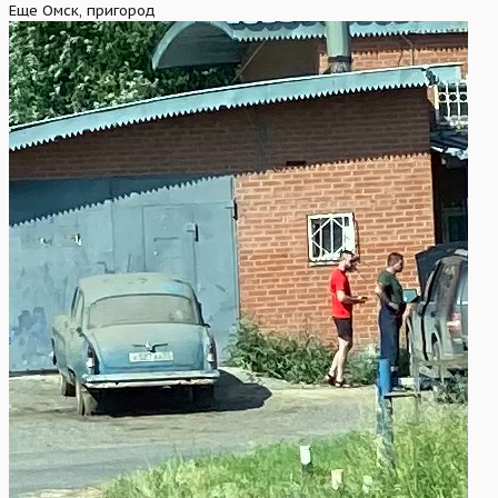
Еще Омск, пригород