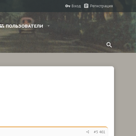
Вход
Регистрация
ПОЛЬЗОВАТЕЛИ
#5 461