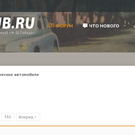
ФОРУМ
ЧТО НОВОГО
ческие автомобили
361
Вперед