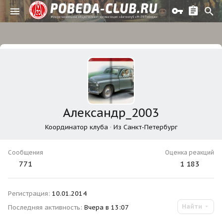
Александр_2003
Координатор клуба
·
Из
Санкт-Петербург
Сообщения
Оценка реакций
771
1 183
Регистрация
10.01.2014
Найти
Последняя активность
Вчера в 13:07