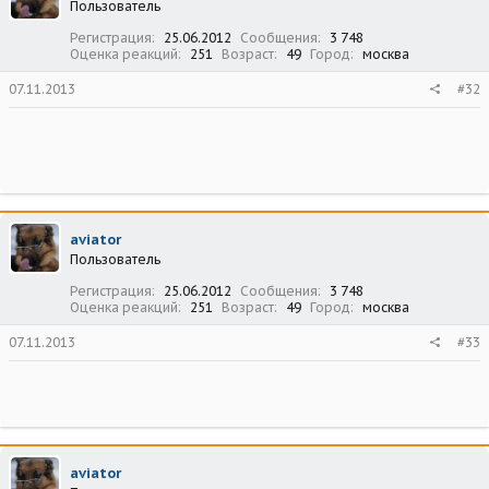
Пользователь
Регистрация
25.06.2012
Сообщения
3 748
Оценка реакций
251
Возраст
49
Город
москва
07.11.2013
#32
aviator
Пользователь
Регистрация
25.06.2012
Сообщения
3 748
Оценка реакций
251
Возраст
49
Город
москва
07.11.2013
#33
aviator