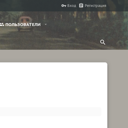
Вход
Регистрация
ПОЛЬЗОВАТЕЛИ