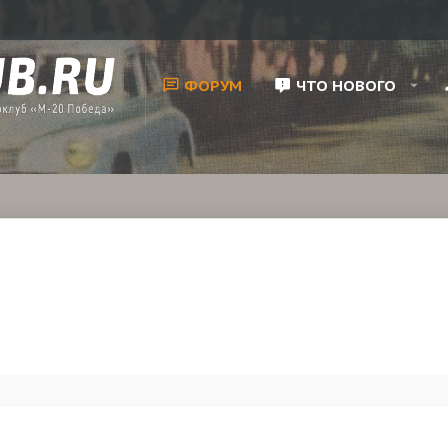
ФОРУМ
ЧТО НОВОГО