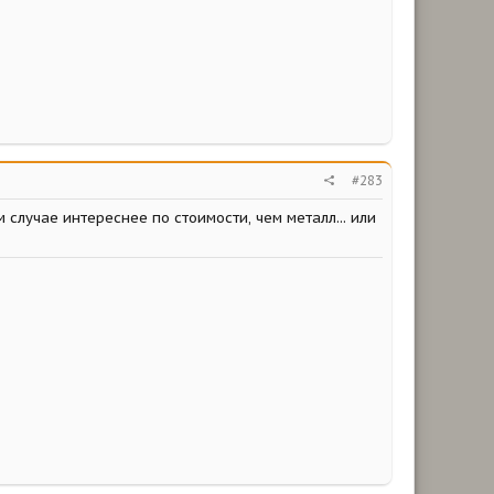
#283
 случае интереснее по стоимости, чем металл... или