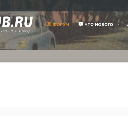
ФОРУМ
ЧТО НОВОГО