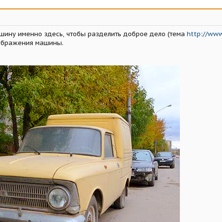
ину именно здесь, чтобы разделить доброе дело (тема
http://www
еображения машины.