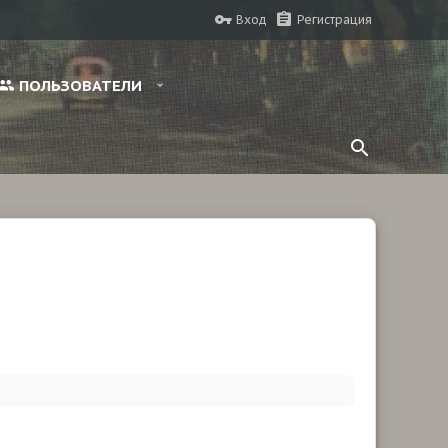
Вход
Регистрация
ПОЛЬЗОВАТЕЛИ