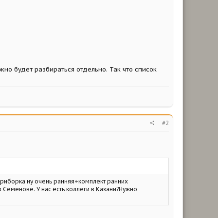
ужно будет разбираться отдельно. Так что список
#2
риборка ну очень ранняя+комплект ранних
 Семенове. У нас есть коллеги в Казани?Нужно