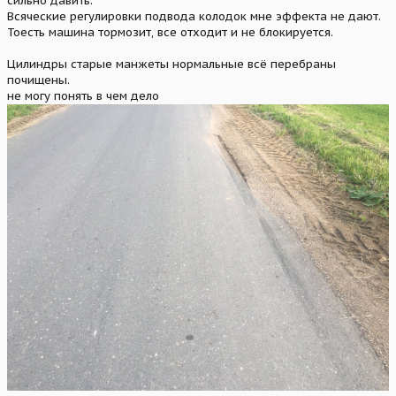
сильно давить.
Всяческие регулировки подвода колодок мне эффекта не дают.
Тоесть машина тормозит, все отходит и не блокируется.
Цилиндры старые манжеты нормальные всё перебраны
почищены.
не могу понять в чем дело