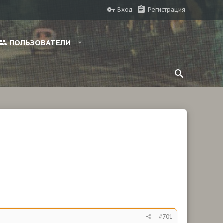
Вход
Регистрация
ПОЛЬЗОВАТЕЛИ
#701