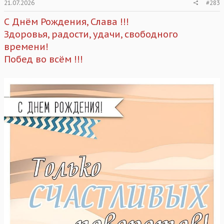
21.07.2026
#283
С Днём Рождения, Слава !!!
Здоровья, радости, удачи, свободного
времени!
Побед во всём !!!