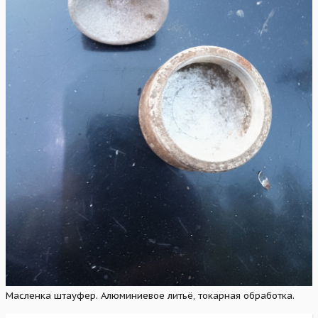
Масленка штауфер. Алюминиевое литьё, токарная обработка.