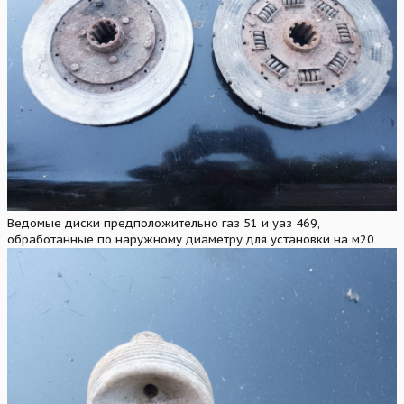
Ведомые диски предположительно газ 51 и уаз 469,
обработанные по наружному диаметру для установки на м20