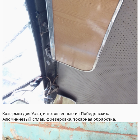
Козырьки для Уаза, изготовленные из Победовских.
Алюминиевый сплав, фрезеровка, токарная обработка.