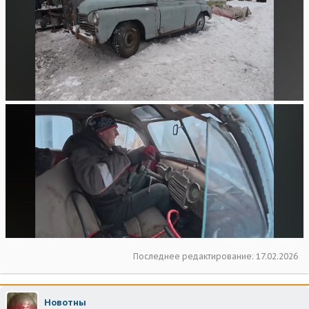
Последнее редактирование:
17.02.2026
Новотны