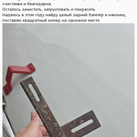
счастлива и благодарна.
Осталось зачистить, загрунтовать и покрасить.
Надеюсь в этом году найду целый задний бампер и наконец
поставлю квадратный номер на законное место