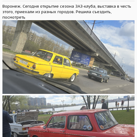
Воронеж. Сегодня открытие сезона ЗАЗ-клуба, выставка в честь
этого, приехали из разных городов. Решила съездить,
посмотреть