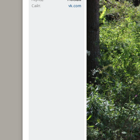
Сайт
vk.com