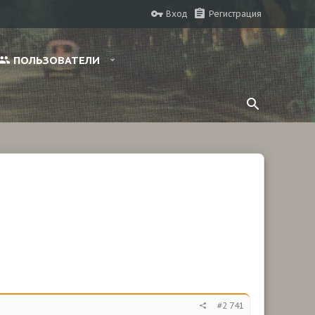
Вход
Регистрация
ПОЛЬЗОВАТЕЛИ
#2 741