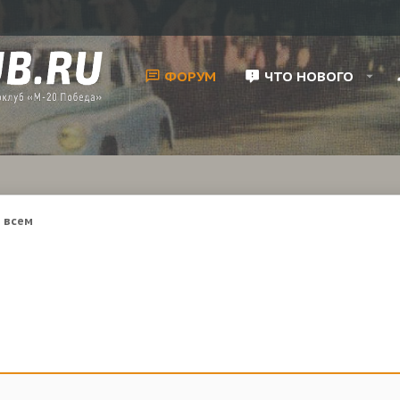
ФОРУМ
ЧТО НОВОГО
 всем