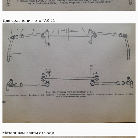
Для сравнения, это ГАЗ-21:
Материалы взяты отсюда: