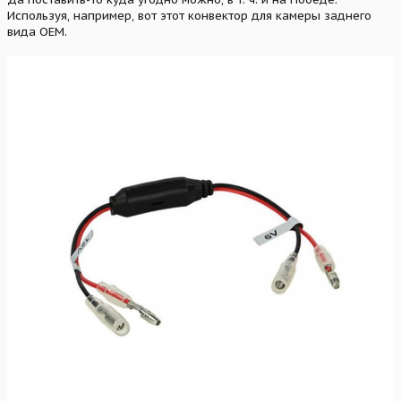
Используя, например, вот этот конвектор для камеры заднего
вида ОЕМ.