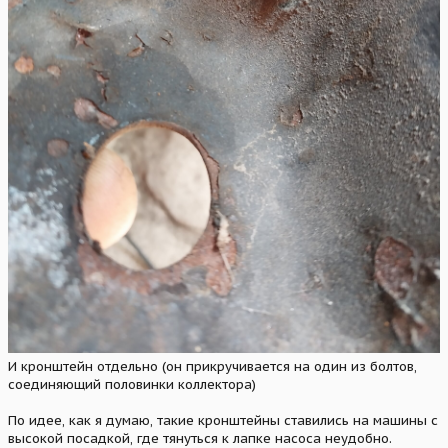
И кронштейн отдельно (он прикручивается на один из болтов,
соединяющий половинки коллектора)
По идее, как я думаю, такие кронштейны ставились на машины с
высокой посадкой, где тянуться к лапке насоса неудобно.