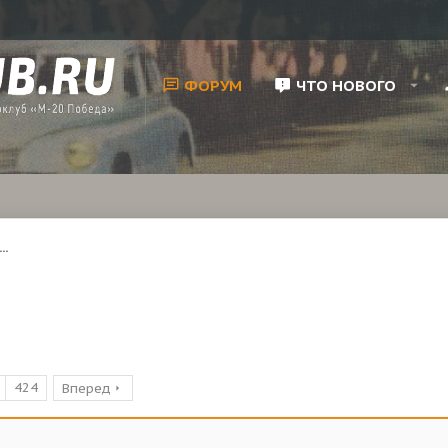
ФОРУМ
ЧТО НОВОГО
..
424
Вперед