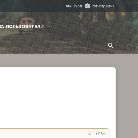
Вход
Регистрация
ПОЛЬЗОВАТЕЛИ
#7 641