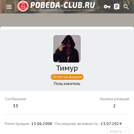
Тимур
10 лет на форуме
Пользователь
Сообщения
Оценка реакций
33
2
Регистрация
13.06.2008
Последняя активность
15.07.2024
Найти