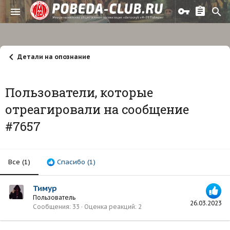
Детали на опознание
Пользователи, которые
отреагировали на сообщение
#7657
Все
(1)
Спасибо
(1)
Тимур
Пользователь
26.03.2023
Сообщения
33
Оценка реакций
2