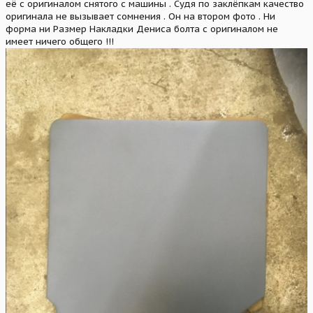
её с оригиналом снятого с машины . Судя по заклёпкам качество
оригинала не вызывает сомнения . Он на втором фото . Ни
форма ни Размер Накладки Дениса болта с оригиналом не
имеет ничего общего !!!