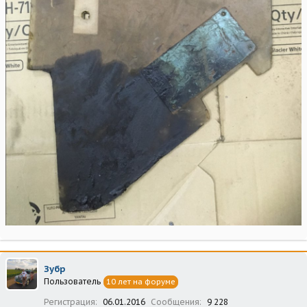
Зубр
Пользователь
10 лет на форуме
Регистрация
06.01.2016
Сообщения
9 228