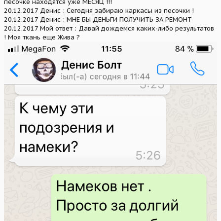
песочке находятся уже МЕСЯЦ !!!
20.12.2017 Денис : Сегодня забираю каркасы из песочки !
20.12.2017 Денис : МНЕ БЫ ДЕНЬГИ ПОЛУЧИТЬ ЗА РЕМОНТ
20.12.2017 Мой ответ : Давай дождемся каких-либо результатов
! Моя ткань еще Жива ?